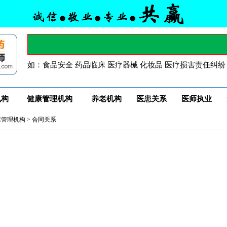
如：食品安全 药品临床 医疗器械 化妆品 医疗损害责任纠纷
机构
健康管理机构
养老机构
医患关系
医师执业
康管理机构
>
合同关系