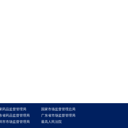
家药品监督管理局
国家市场监督管理总局
东省药品监督管理局
广东省市场监督管理局
圳市市场监督管理局
最高人民法院