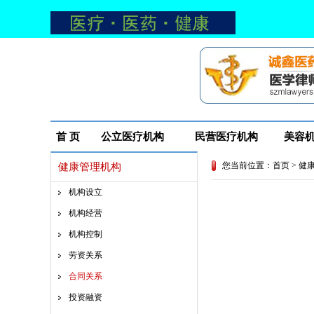
首 页
公立医疗机构
民营医疗机构
美容
您当前位置：
首页
>
健
健康管理机构
机构设立
机构经营
机构控制
劳资关系
合同关系
投资融资