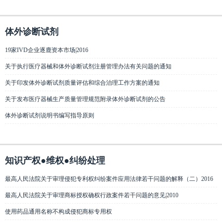
体外诊断试剂
19家IVD企业逐鹿资本市场|2016
关于执行医疗器械和体外诊断试剂注册管理办法有关问题的通知
关于印发体外诊断试剂质量评估和综合治理工作方案的通知
关于发布医疗器械生产质量管理规范附录体外诊断试剂的公告
体外诊断试剂说明书编写指导原则
知识产权●维权●纠纷处理
最高人民法院关于审理侵犯专利权纠纷案件应用法律若干问题的解释（二）2016
最高人民法院关于审理商标授权确权行政案件若干问题的意见|2010
使用药品通用名称不构成侵犯商标专用权