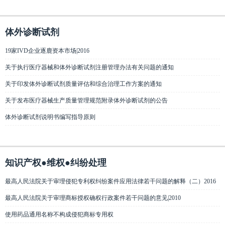
体外诊断试剂
19家IVD企业逐鹿资本市场|2016
关于执行医疗器械和体外诊断试剂注册管理办法有关问题的通知
关于印发体外诊断试剂质量评估和综合治理工作方案的通知
关于发布医疗器械生产质量管理规范附录体外诊断试剂的公告
体外诊断试剂说明书编写指导原则
知识产权●维权●纠纷处理
最高人民法院关于审理侵犯专利权纠纷案件应用法律若干问题的解释（二）2016
最高人民法院关于审理商标授权确权行政案件若干问题的意见|2010
使用药品通用名称不构成侵犯商标专用权